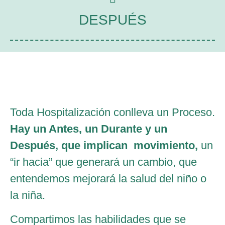
DESPUÉS
Toda Hospitalización conlleva un Proceso.
Hay un Antes, un Durante y un
Después, que implican movimiento,
un
“ir hacia” que generará un cambio, que
entendemos mejorará la salud del niño o
la niña.
Compartimos las habilidades que se