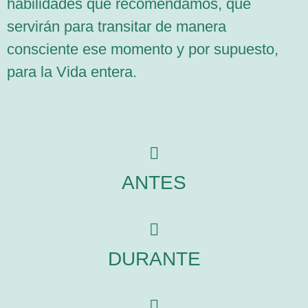
habilidades que recomendamos, que
servirán para transitar de manera
consciente ese momento y por supuesto,
para la Vida entera.
ANTES
DURANTE