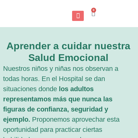
0
Aprender a cuidar nuestra
Salud Emocional
Nuestros niños y niñas nos observan a
todas horas. En el Hospital se dan
situaciones donde
los adultos
representamos más que nunca las
figuras de confianza, seguridad y
ejemplo.
Proponemos aprovechar esta
oportunidad para practicar ciertas