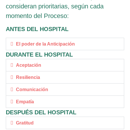
consideran prioritarias, según cada
momento del Proceso:
ANTES DEL HOSPITAL
El poder de la Anticipación
DURANTE EL HOSPITAL
Aceptación
Resiliencia
Comunicación
Empatía
DESPUÉS DEL HOSPITAL
Gratitud