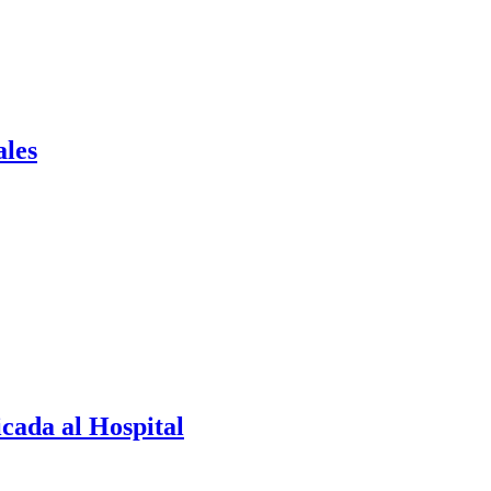
ales
cada al Hospital