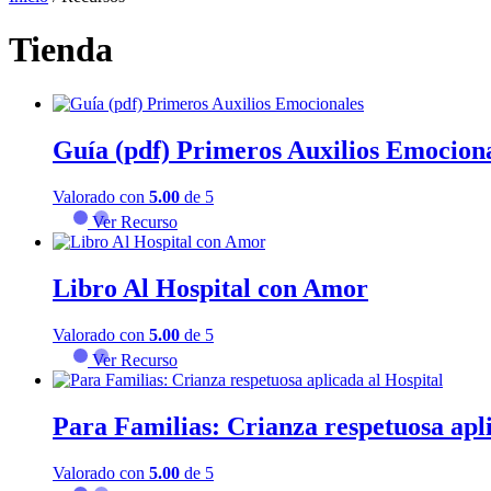
Tienda
Guía (pdf) Primeros Auxilios Emocion
Valorado con
5.00
de 5
Ver Recurso
Libro Al Hospital con Amor
Valorado con
5.00
de 5
Ver Recurso
Para Familias: Crianza respetuosa apli
Valorado con
5.00
de 5