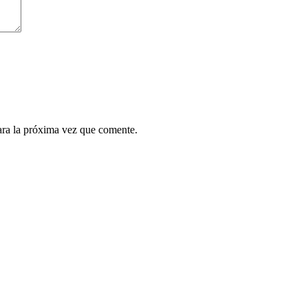
ara la próxima vez que comente.