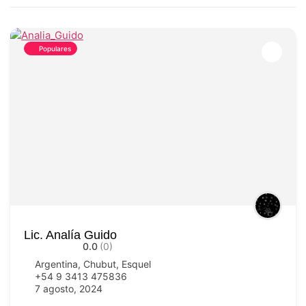
Populares
Lic. Analía Guido
0.0
(0)
Argentina
,
Chubut
,
Esquel
+54 9 3413 475836
7 agosto, 2024