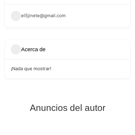
el5jinete@gmail.com
Acerca de
¡Nada que mostrar!
Anuncios del autor